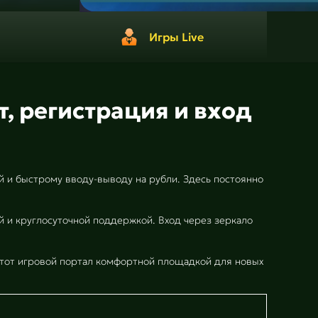
Игры Live
т, регистрация и вход
 и быстрому вводу-выводу на рубли. Здесь постоянно
й и круглосуточной поддержкой. Вход через зеркало
 этот игровой портал комфортной площадкой для новых