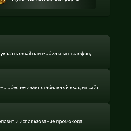
 указать email или мобильный телефон,
но обеспечивает стабильный вход на сайт
епозит и использование промокода