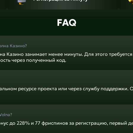
FAQ
олна Казино?
на Казино занимает менее минуты. Для этого требуется
ость через полученный код.
льном ресурсе проекта или через службу поддержки. О
Volna?
нус до 228% и 77 фриспинов за регистрацию, первый д