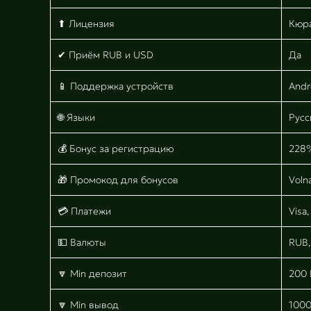
⬆ Лицензия
Кюра
✔ Приём RUB и USD
Да
📱 Поддержка устройств
Andr
🌐 Языки
Русс
💰 Бонус за регистрацию
228%
🎁 Промокод для бонусов
Voln
💳 Платежи
Visa
💵 Валюты
RUB,
🔽 Min депозит
200
🔽 Min вывод
100