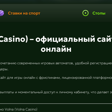
Ставки на спорт
Столы
Casino) – официальный сай
онлайн
очетанию современных игровых автоматов, удобной регистрацией
деры.
 сайт для игры онлайн с фриспинами, лицензированной платформо
 выплаты и моментальный доступ к личному кабинету, что делает
но Volna (Volna Casino)