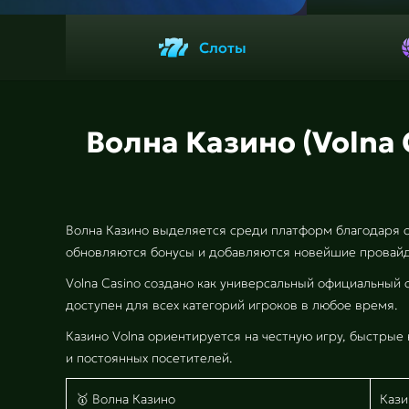
Слоты
Волна Казино (Volna 
Волна Казино выделяется среди платформ благодаря с
обновляются бонусы и добавляются новейшие провай
Volna Casino создано как универсальный официальный
доступен для всех категорий игроков в любое время.
Казино Volna ориентируется на честную игру, быстрые
и постоянных посетителей.
🥇 Волна Казино
Кази