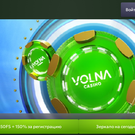
Вой
450FS + 150% за регистрацию
Зеркало на сегодн