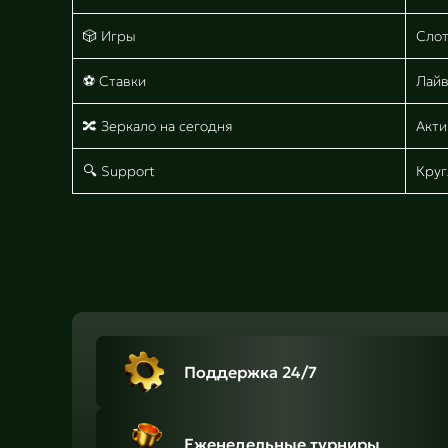
🎲 Игры
Слот
⚽ Ставки
Лайв
🔀 Зеркало на сегодня
Акти
🔍 Support
Круг
Поддержка 24/7
Еженедельные турниры