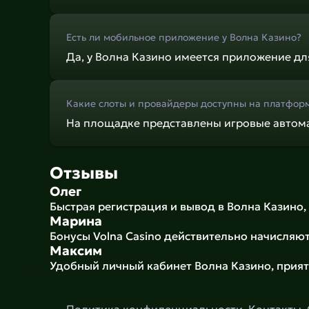
Есть ли мобильное приложение у Волна Казино?
Да, у Волна Казино имеется приложение дл
Какие слоты и провайдеры доступны на платфор
На площадке представлены игровые автоматы о
Отзывы
Олег
Быстрая регистрация и вывод в Волна Казино
Марина
Бонусы Volna Casino действительно начисляют
Максим
Удобный личный кабинет Волна Казино, приятн
Политика конфиденциальности
Контакты