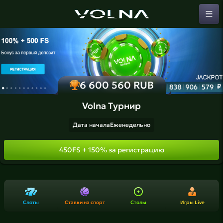
6 600 560 RUB
Volna Турнир
Дата начала
Еженедельно
450FS + 150% за регистрацию
Слоты
Ставки на спорт
Столы
Игры Live