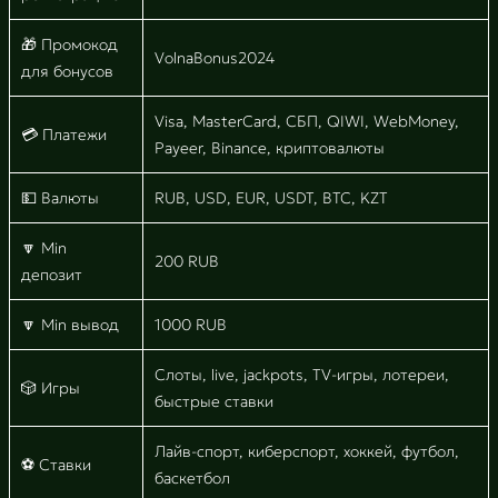
🎁 Промокод
VolnaBonus2024
для бонусов
Visa, MasterCard, СБП, QIWI, WebMoney,
💳 Платежи
Payeer, Binance, криптовалюты
💵 Валюты
RUB, USD, EUR, USDT, BTC, KZT
🔽 Min
200 RUB
депозит
🔽 Min вывод
1000 RUB
Слоты, live, jackpots, TV-игры, лотереи,
🎲 Игры
быстрые ставки
Лайв-спорт, киберспорт, хоккей, футбол,
⚽ Ставки
баскетбол