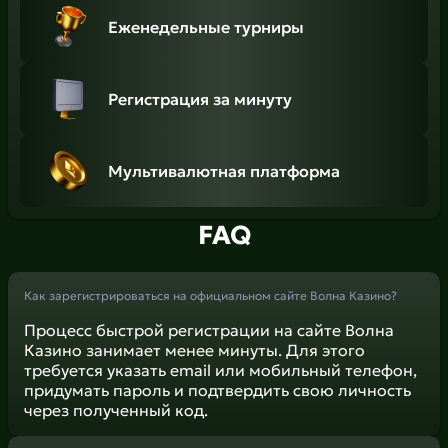
Еженедельные турниры
Регистрация за минуту
Мультивалютная платформа
FAQ
Как зарегистрироваться на официальном сайте Волна Казино?
Процесс быстрой регистрации на сайте Волна
Казино занимает менее минуты. Для этого
требуется указать email или мобильный телефон,
придумать пароль и подтвердить свою личность
через полученный код.