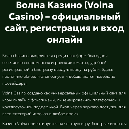
Волна Казино (Volna
Casino) – официальный
сайт, регистрация и вход
онлайн
Волна Казино выделяется среди платформ благодаря
сочетанию современных игровых автоматов, удобной
регистрацией и быстрому вводу-выводу на рубли. Здесь
постоянно обновляются бонусы и добавляются новейшие
провайдеры.
Volna Casino создано как универсальный официальный сайт для
игры онлайн с фриспинами, лицензированной платформой и
круглосуточной поддержкой. Вход через зеркало доступен для
всех категорий игроков в любое время.
Казино Volna ориентируется на честную игру, быстрые выплаты