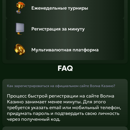
Еженедельные турниры
Регистрация за минуту
Мультивалютная платформа
FAQ
Как зарегистрироваться на официальном сайте Волна Казино?
Процесс быстрой регистрации на сайте Волна
Казино занимает менее минуты. Для этого
требуется указать email или мобильный телефон,
придумать пароль и подтвердить свою личность
через полученный код.