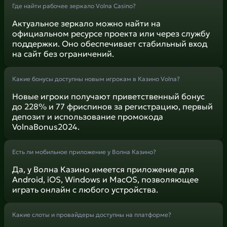
Где найти рабочее зеркало Volna Casino?
Актуальное зеркало можно найти на
официальном ресурсе проекта или через службу
поддержки. Оно обеспечивает стабильный вход
на сайт без ограничений.
Какие бонусы доступны новым игрокам в Казино Volna?
Новые игроки получают приветственный бонус
до 228% и 77 фриспинов за регистрацию, первый
депозит и использование промокода
VolnaBonus2024.
Есть ли мобильное приложение у Волна Казино?
Да, у Волна Казино имеется приложение для
Android, iOS, Windows и MacOS, позволяющее
играть онлайн с любого устройства.
Какие слоты и провайдеры доступны на платформе?