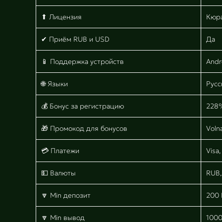
⬆ Лицензия
Кюра
✔ Приём RUB и USD
Да
📱 Поддержка устройств
Andr
🌐 Языки
Русс
💰 Бонус за регистрацию
228%
🎁 Промокод для бонусов
Voln
💳 Платежи
Visa
💵 Валюты
RUB,
🔽 Min депозит
200
🔽 Min вывод
100