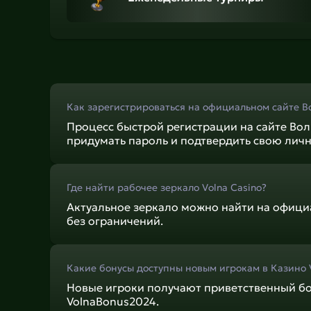
Как зарегистрироваться на официальном сайте В
Процесс быстрой регистрации на сайте Вол
придумать пароль и подтвердить свою личн
Где найти рабочее зеркало Volna Casino?
Актуальное зеркало можно найти на официа
без ограничений.
Какие бонусы доступны новым игрокам в Казино 
Новые игроки получают приветственный бо
VolnaBonus2024.