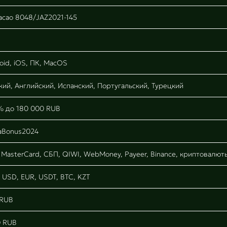
сао 8048/JAZ2021-145
oid, iOS, ПК, MacOS
кий, Английский, Испанский, Португальский, Турецкий
 до 180 000 RUB
aBonus2024
, MasterCard, СБП, QIWI, WebMoney, Payeer, Binance, криптовалют
 USD, EUR, USDT, BTC, KZT
 RUB
0 RUB