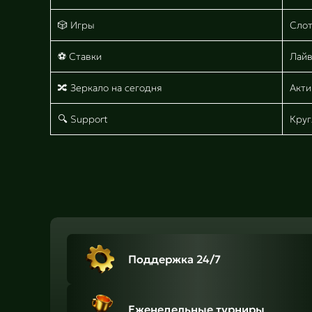
🎲 Игры
Слот
⚽ Ставки
Лайв
🔀 Зеркало на сегодня
Акти
🔍 Support
Круг
Поддержка 24/7
Еженедельные турниры