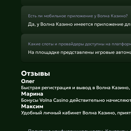
Есть ли мобильное приложение у Волна Казино?
Да, у Волна Казино имеется приложение дл
Какие слоты и провайдеры доступны на платфор
На площадке представлены игровые автоматы о
Отзывы
Олег
Быстрая регистрация и вывод в Волна Казино
Марина
Бонусы Volna Casino действительно начисляют
Максим
Удобный личный кабинет Волна Казино, приятн
Политика конфиденциальности
Контакты