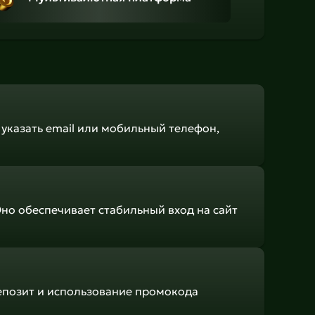
 указать email или мобильный телефон,
но обеспечивает стабильный вход на сайт
епозит и использование промокода