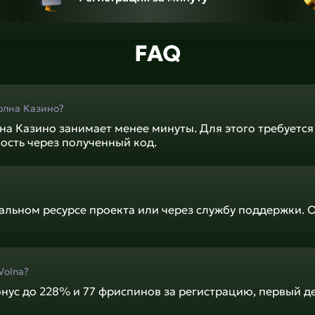
FAQ
олна Казино?
на Казино занимает менее минуты. Для этого требуется
ость через полученный код.
льном ресурсе проекта или через службу поддержки. О
Volna?
нус до 228% и 77 фриспинов за регистрацию, первый д