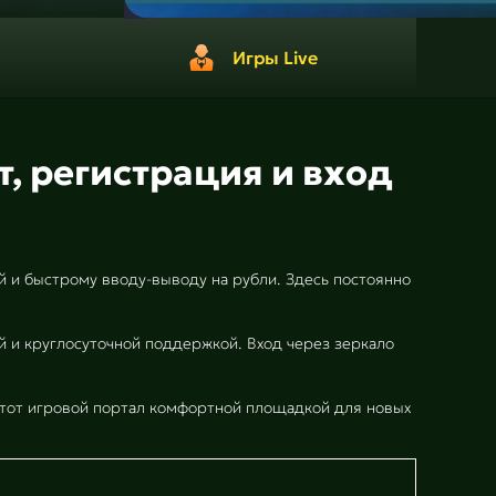
Игры Live
т, регистрация и вход
 и быстрому вводу-выводу на рубли. Здесь постоянно
й и круглосуточной поддержкой. Вход через зеркало
 этот игровой портал комфортной площадкой для новых