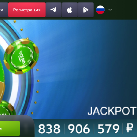
ти
Регистрация
я