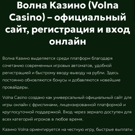
Волна Казино (Volna
Casino) – официальный
сайт, регистрация и вход
онлайн
Волна Казино выделяется среди платформ благодаря
сочетанию современных игровых автоматов, удобной
регистрацией и быстрому вводу-выводу на рубли. Здесь
постоянно обновляются бонусы и добавляются новейшие
провайдеры.
Volna Casino создано как универсальный официальный сайт для
игры онлайн с фриспинами, лицензированной платформой и
круглосуточной поддержкой. Вход через зеркало доступен для
всех категорий игроков в любое время.
Казино Volna ориентируется на честную игру, быстрые выплаты