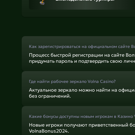
Как зарегистрироваться на официальном сайте В
Процесс быстрой регистрации на сайте Вол
придумать пароль и подтвердить свою личн
Где найти рабочее зеркало Volna Casino?
Актуальное зеркало можно найти на официа
без ограничений.
Какие бонусы доступны новым игрокам в Казино 
Новые игроки получают приветственный бо
VolnaBonus2024.