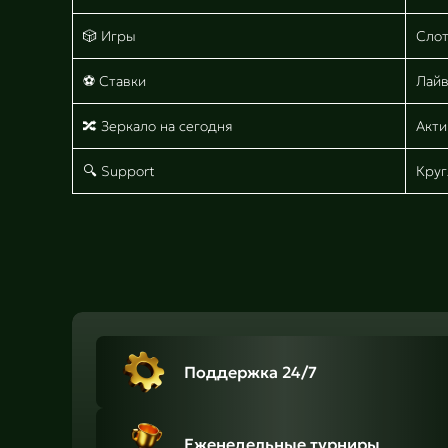
🎲 Игры
Слот
⚽ Ставки
Лайв
🔀 Зеркало на сегодня
Акти
🔍 Support
Круг
Поддержка 24/7
Еженедельные турниры