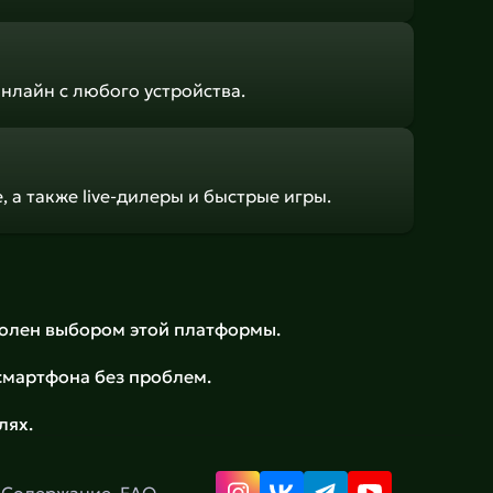
нлайн с любого устройства.
e, а также live-дилеры и быстрые игры.
волен выбором этой платформы.
 смартфона без проблем.
лях.
Содержание
FAQ