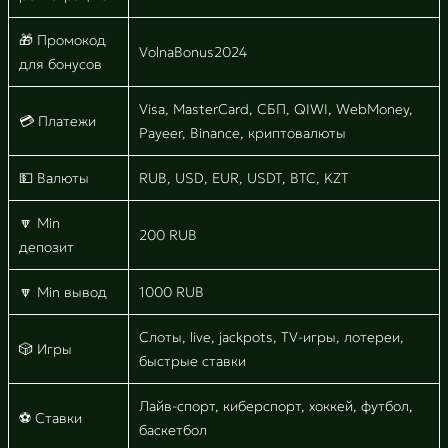
🎁 Промокод
VolnaBonus2024
для бонусов
Visa, MasterCard, СБП, QIWI, WebMoney,
💳 Платежи
Payeer, Binance, криптовалюты
💵 Валюты
RUB, USD, EUR, USDT, BTC, KZT
🔽 Min
200 RUB
депозит
🔽 Min вывод
1000 RUB
Слоты, live, jackpots, TV-игры, лотереи,
🎲 Игры
быстрые ставки
Лайв-спорт, киберспорт, хоккей, футбол,
⚽ Ставки
баскетбол