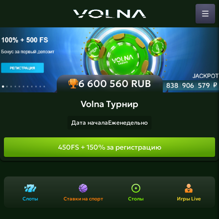
6 600 560 RUB
Volna Турнир
Дата начала
Еженедельно
450FS + 150% за регистрацию
Слоты
Ставки на спорт
Столы
Игры Live