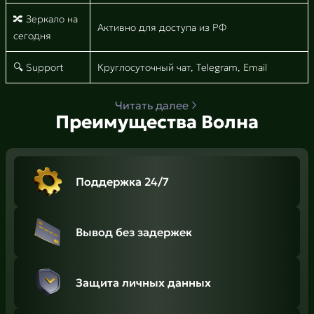
🔀 Зеркало на
Активно для доступа из РФ
сегодня
🔍 Support
Круглосуточный чат, Telegram, Email
Читать далее
Преимущества Волна
Поддержка 24/7
Вывод без задержек
Защита личных данных