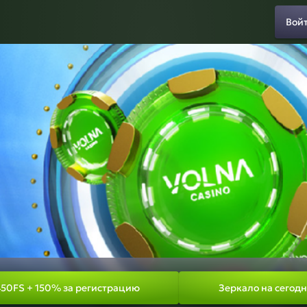
Вой
450FS + 150% за регистрацию
Зеркало на сегодн