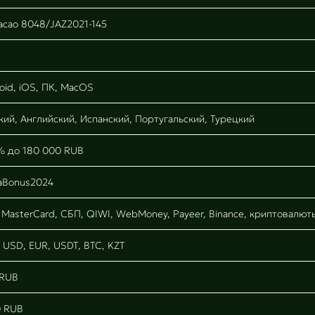
сао 8048/JAZ2021-145
oid, iOS, ПК, MacOS
кий, Английский, Испанский, Португальский, Турецкий
 до 180 000 RUB
aBonus2024
, MasterCard, СБП, QIWI, WebMoney, Payeer, Binance, криптовалют
 USD, EUR, USDT, BTC, KZT
 RUB
0 RUB