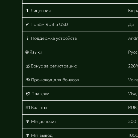
⬆ Лицензия
Кюра
✔ Приём RUB и USD
Да
📱 Поддержка устройств
Andr
🌐 Языки
Русс
💰 Бонус за регистрацию
228%
🎁 Промокод для бонусов
Voln
💳 Платежи
Visa
💵 Валюты
RUB,
🔽 Min депозит
200
🔽 Min вывод
100