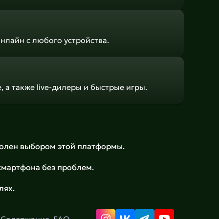
нлайн с любого устройства.
e, а также live-дилеры и быстрые игры.
волен выбором этой платформы.
 смартфона без проблем.
лях.
Содержание
FAQ