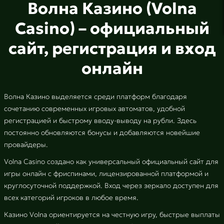
Волна Казино (Volna
Casino) – официальный
сайт, регистрация и вход
онлайн
Волна Казино выделяется среди платформ благодаря
сочетанию современных игровых автоматов, удобной
регистрацией и быстрому вводу-выводу на рубли. Здесь
постоянно обновляются бонусы и добавляются новейшие
провайдеры.
Volna Casino создано как универсальный официальный сайт для
игры онлайн с фриспинами, лицензированной платформой и
круглосуточной поддержкой. Вход через зеркало доступен для
всех категорий игроков в любое время.
Казино Volna ориентируется на честную игру, быстрые выплаты