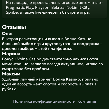
На площадке представлены игровые автоматы от
Pragmatic Play, Playson, Belatra, NoLimit City,
Spribe, а также live-дилеры и быстрые игры.
Отзывы
Олег
Быстрая регистрация и вывод в Волна Казино,
большой выбор игр и круглосуточная поддержка –
доволен выбором этой платформы.
Марина
Бонусы Volna Casino действительно начисляются
моментально, зеркало всегда актуальное, играю со
смартфона без проблем.
Максим
Удобный личный кабинет Волна Казино, приятно
удивил ассортимент слотов и скорость выплат в
рублях.
Политика конфиденциальности
Контакты