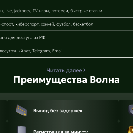
ы, live, jackpots, TV-игры, лотереи, быстрые ставки
-спорт, киберспорт, хоккей, футбол, баскетбол
вно для доступа из РФ
лосуточный чат, Telegram, Email
Читать далее
Преимущества Волна
Вывод без задержек
Регистрация за минуту