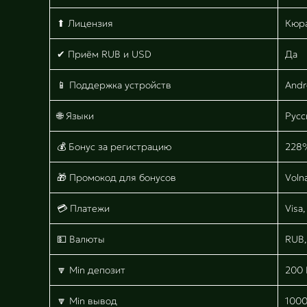
⬆ Лицензия
Кюра
✔ Приём RUB и USD
Да
📱 Поддержка устройств
Andr
🌐 Языки
Русс
💰 Бонус за регистрацию
228%
🎁 Промокод для бонусов
Voln
💳 Платежи
Visa
💵 Валюты
RUB,
🔽 Min депозит
200
🔽 Min вывод
100