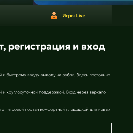
Игры Live
т, регистрация и вход
 и быстрому вводу-выводу на рубли. Здесь постоянно
й и круглосуточной поддержкой. Вход через зеркало
 этот игровой портал комфортной площадкой для новых