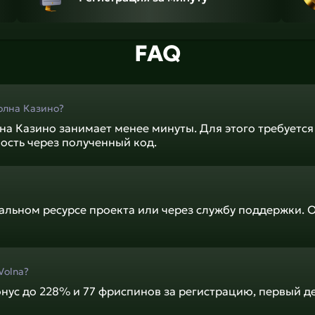
FAQ
олна Казино?
на Казино занимает менее минуты. Для этого требуется
ость через полученный код.
льном ресурсе проекта или через службу поддержки. О
Volna?
нус до 228% и 77 фриспинов за регистрацию, первый д