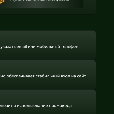
 указать email или мобильный телефон,
но обеспечивает стабильный вход на сайт
епозит и использование промокода